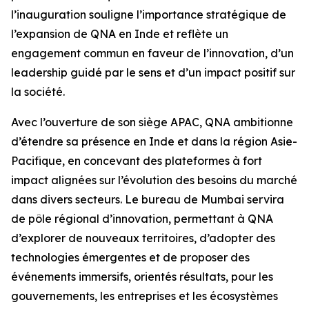
l’inauguration souligne l’importance stratégique de
l’expansion de QNA en Inde et reflète un
engagement commun en faveur de l’innovation, d’un
leadership guidé par le sens et d’un impact positif sur
la société.
Avec l’ouverture de son siège APAC, QNA ambitionne
d’étendre sa présence en Inde et dans la région Asie-
Pacifique, en concevant des plateformes à fort
impact alignées sur l’évolution des besoins du marché
dans divers secteurs. Le bureau de Mumbai servira
de pôle régional d’innovation, permettant à QNA
d’explorer de nouveaux territoires, d’adopter des
technologies émergentes et de proposer des
événements immersifs, orientés résultats, pour les
gouvernements, les entreprises et les écosystèmes