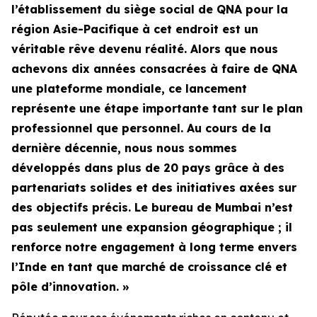
l’établissement du siège social de QNA pour la
région Asie-Pacifique à cet endroit est un
véritable rêve devenu réalité. Alors que nous
achevons dix années consacrées à faire de QNA
une plateforme mondiale, ce lancement
représente une étape importante tant sur le plan
professionnel que personnel. Au cours de la
dernière décennie, nous nous sommes
développés dans plus de 20 pays grâce à des
partenariats solides et des initiatives axées sur
des objectifs précis. Le bureau de Mumbai n’est
pas seulement une expansion géographique ; il
renforce notre engagement à long terme envers
l’Inde en tant que marché de croissance clé et
pôle d’innovation. »