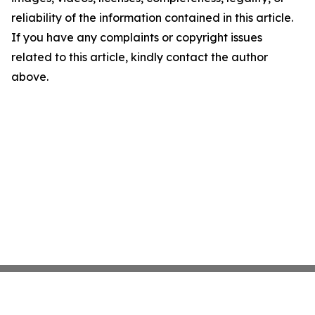
reliability of the information contained in this article.
If you have any complaints or copyright issues
related to this article, kindly contact the author
above.