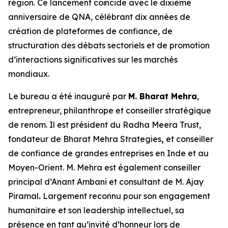
région. Ce lancement coïncide avec le dixième
anniversaire de QNA, célébrant dix années de
création de plateformes de confiance, de
structuration des débats sectoriels et de promotion
d’interactions significatives sur les marchés
mondiaux.
Le bureau a été inauguré par
M. Bharat Mehra
,
entrepreneur, philanthrope et conseiller stratégique
de renom. Il est président du Radha Meera Trust,
fondateur de Bharat Mehra Strategies
,
et conseiller
de confiance de grandes entreprises en Inde et au
Moyen-Orient. M. Mehra est également conseiller
principal d’Anant Ambani et consultant de M. Ajay
Piramal
.
Largement reconnu pour son engagement
humanitaire et son leadership intellectuel, sa
présence en tant qu’invité d’honneur lors de