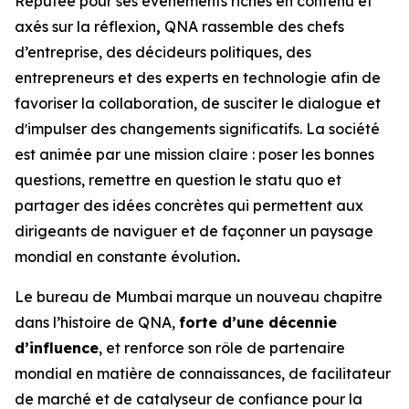
Réputée pour ses événements riches en contenu et
axés sur la réflexion
,
QNA rassemble des chefs
d’entreprise, des décideurs politiques, des
entrepreneurs et des experts en technologie afin de
favoriser la collaboration, de susciter le dialogue et
dʼimpulser des changements significatifs. La société
est animée par une mission claire : poser les bonnes
questions, remettre en question le statu quo et
partager des idées concrètes qui permettent aux
dirigeants de naviguer et de façonner un paysage
mondial en constante évolution
.
Le bureau de Mumbai marque un nouveau chapitre
dans l’histoire de QNA,
forte d’une décennie
d’influence
, et renforce son rôle de partenaire
mondial en matière de connaissances, de facilitateur
de marché et de catalyseur de confiance pour la