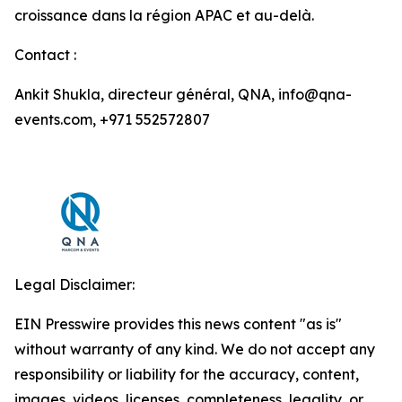
croissance dans la région APAC et au-delà.
Contact :
Ankit Shukla, directeur général, QNA, info@qna-
events.com, +971 552572807
Legal Disclaimer:
EIN Presswire provides this news content "as is"
without warranty of any kind. We do not accept any
responsibility or liability for the accuracy, content,
images, videos, licenses, completeness, legality, or