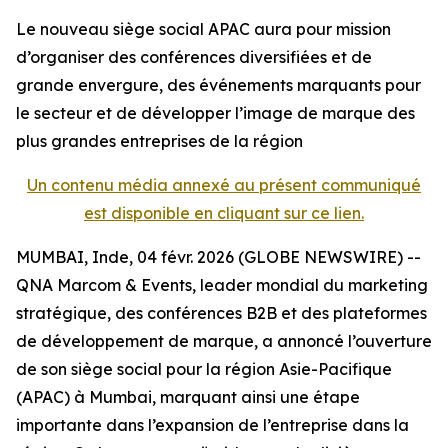
Le nouveau siège social APAC aura pour mission
d’organiser des conférences diversifiées et de
grande envergure, des événements marquants pour
le secteur et de développer l’image de marque des
plus grandes entreprises de la région
Un contenu média annexé au présent communiqué
est disponible en cliquant sur ce lien.
MUMBAI, Inde, 04 févr. 2026 (GLOBE NEWSWIRE) --
QNA Marcom & Events, leader mondial du marketing
stratégique, des conférences B2B et des plateformes
de développement de marque, a annoncé l’ouverture
de son siège social pour la région Asie-Pacifique
(APAC) à Mumbai, marquant ainsi une étape
importante dans l’expansion de l’entreprise dans la