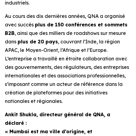
industriels.
Au cours des dix dernières années, QNA a organisé
avec succès
plus de 150 conférences et sommets
B2B
, ainsi que des milliers de roadshows sur mesure
dans
plus de 20 pays
, couvrant l’Inde, la région
APAC, le Moyen-Orient, l’Afrique et l’Europe.
L’entreprise a travaillé en étroite collaboration avec
des gouvernements, des régulateurs, des entreprises
internationales et des associations professionnelles,
s’imposant comme un acteur de référence dans la
création de plateformes pour des initiatives
nationales et régionales.
Ankit Shukla, directeur général de QNA, a
déclaré :
« Mumbai est ma ville d’origine, et