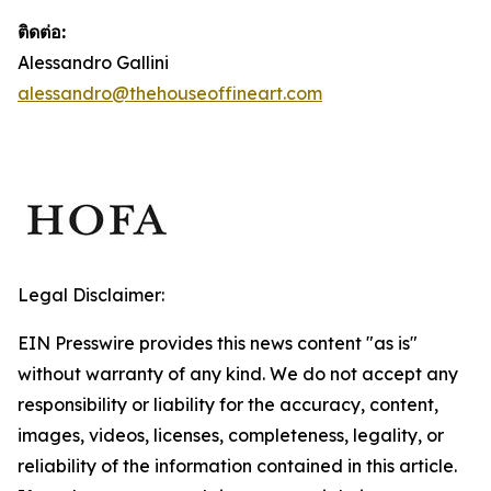
ติดต่อ:
Alessandro Gallini
alessandro@thehouseoffineart.com
Legal Disclaimer:
EIN Presswire provides this news content "as is"
without warranty of any kind. We do not accept any
responsibility or liability for the accuracy, content,
images, videos, licenses, completeness, legality, or
reliability of the information contained in this article.