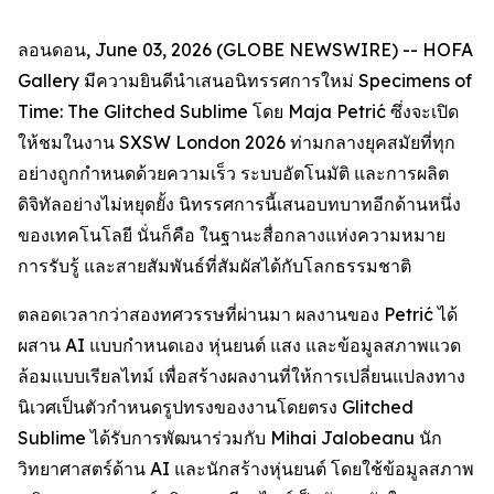
ลอนดอน, June 03, 2026 (GLOBE NEWSWIRE) -- HOFA
Gallery มีความยินดีนำเสนอนิทรรศการใหม่
Specimens of
Time: The Glitched Sublime
โดย Maja Petrić ซึ่งจะเปิด
ให้ชมในงาน SXSW London 2026 ท่ามกลางยุคสมัยที่ทุก
อย่างถูกกำหนดด้วยความเร็ว ระบบอัตโนมัติ และการผลิต
ดิจิทัลอย่างไม่หยุดยั้ง นิทรรศการนี้เสนอบทบาทอีกด้านหนึ่ง
ของเทคโนโลยี นั่นก็คือ ในฐานะสื่อกลางแห่งความหมาย
การรับรู้ และสายสัมพันธ์ที่สัมผัสได้กับโลกธรรมชาติ
ตลอดเวลากว่าสองทศวรรษที่ผ่านมา ผลงานของ Petrić ได้
ผสาน AI แบบกำหนดเอง หุ่นยนต์ แสง และข้อมูลสภาพแวด
ล้อมแบบเรียลไทม์ เพื่อสร้างผลงานที่ให้การเปลี่ยนแปลงทาง
นิเวศเป็นตัวกำหนดรูปทรงของงานโดยตรง Glitched
Sublime ได้รับการพัฒนาร่วมกับ Mihai Jalobeanu นัก
วิทยาศาสตร์ด้าน AI และนักสร้างหุ่นยนต์ โดยใช้ข้อมูลสภาพ