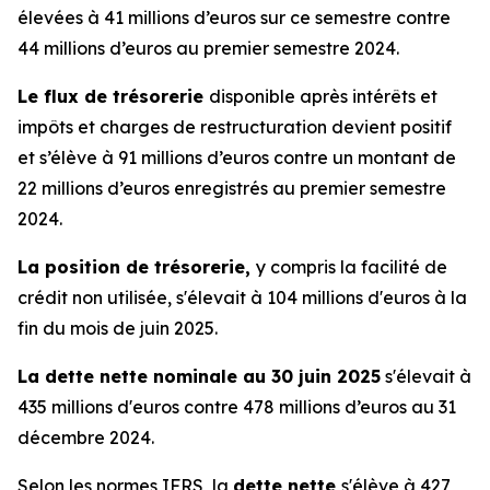
élevées à 41 millions d’euros sur ce semestre contre
44 millions d’euros au premier semestre 2024.
Le flux de trésorerie
disponible après intérêts et
impôts et charges de restructuration devient positif
et s’élève à 91 millions d’euros contre un montant de
22 millions d’euros enregistrés au premier semestre
2024.
La position de trésorerie,
y compris la facilité de
crédit non utilisée, s'élevait à 104 millions d'euros à la
fin du mois de juin 2025.
La dette nette nominale au 30 juin 2025
s'élevait à
435 millions d'euros contre 478 millions d’euros au 31
décembre 2024.
Selon les normes IFRS, la
dette nette
s'élève à 427