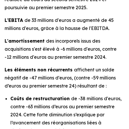
poursuivie au premier semestre 2025.
L'EBITA
de 33 millions d'euros a augmenté de 45
millions d'euros, grâce à la hausse de l'EBITDA.
L'amortissement
des incorporels issus des
acquisitions s'est élevé à -6 millions d'euros, contre
-12 millions d'euros au premier semestre 2024.
Les éléments non récurrents
affichent un solde
négatif de -47 millions d'euros, (contre -59 millions
d’euros au premier semestre 24) résultant de :
Coûts de restructuration
de -38 millions d'euros,
contre -63 millions d’euros au premier semestre
2024. Cette forte diminution s’explique par
l’avancement des réorganisations liées à