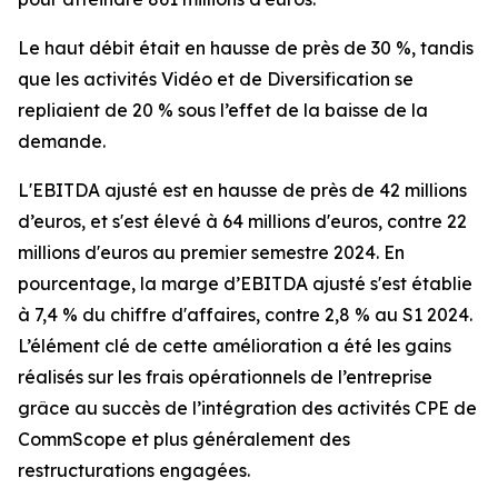
Le haut débit était en hausse de près de 30 %, tandis
que les activités Vidéo et de Diversification se
repliaient de 20 % sous l’effet de la baisse de la
demande.
L'EBITDA ajusté est en hausse de près de 42 millions
d’euros, et s'est élevé à 64 millions d'euros, contre 22
millions d'euros au premier semestre 2024. En
pourcentage, la marge d’EBITDA ajusté s'est établie
à 7,4 % du chiffre d'affaires, contre 2,8 % au S1 2024.
L’élément clé de cette amélioration a été les gains
réalisés sur les frais opérationnels de l’entreprise
grâce au succès de l’intégration des activités CPE de
CommScope et plus généralement des
restructurations engagées.