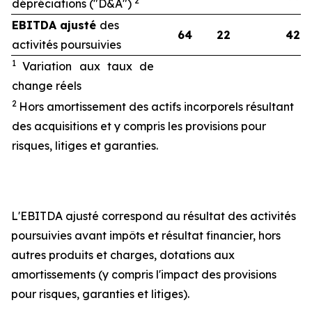
2
dépréciations ("D&A")
EBITDA ajusté
des
64
22
42
activités poursuivies
1
Variation aux taux de
change réels
2
Hors amortissement des actifs incorporels résultant
des acquisitions et y compris les provisions pour
risques, litiges et garanties.
L'EBITDA ajusté correspond au résultat des activités
poursuivies avant impôts et résultat financier, hors
autres produits et charges, dotations aux
amortissements (y compris l'impact des provisions
pour risques, garanties et litiges).