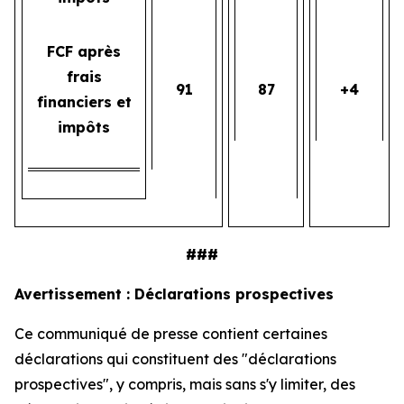
FCF après
frais
91
87
+4
financiers et
impôts
###
Avertissement : Déclarations prospectives
Ce communiqué de presse contient certaines
déclarations qui constituent des "déclarations
prospectives", y compris, mais sans s'y limiter, des