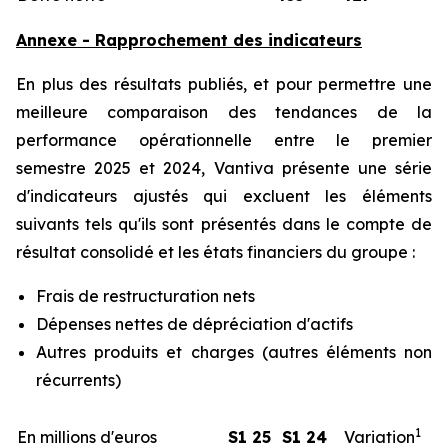
Annexe - Rapprochement des indicateurs
En plus des résultats publiés, et pour permettre une
meilleure comparaison des tendances de la
performance opérationnelle entre le premier
semestre 2025 et 2024, Vantiva présente une série
d'indicateurs ajustés qui excluent les éléments
suivants tels qu'ils sont présentés dans le compte de
résultat consolidé et les états financiers du groupe :
Frais de restructuration nets
Dépenses nettes de dépréciation d'actifs
Autres produits et charges (autres éléments non
récurrents)
1
En millions d'euros
S1 25
S1 24
Variation