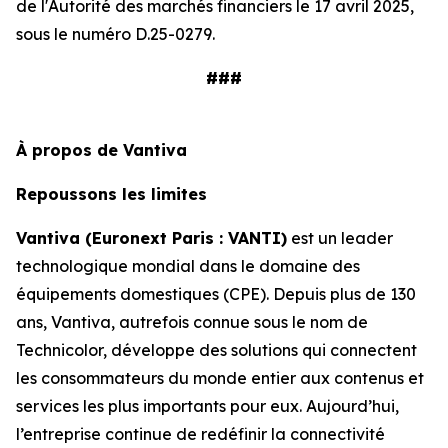
de l'Autorité des marchés financiers le 17 avril 2025,
sous le numéro D.25-0279.
###
À propos de Vantiva
Repoussons les limites
Vantiva (Euronext Paris : VANTI)
est un leader
technologique mondial dans le domaine des
équipements domestiques (CPE). Depuis plus de 130
ans, Vantiva, autrefois connue sous le nom de
Technicolor, développe des solutions qui connectent
les consommateurs du monde entier aux contenus et
services les plus importants pour eux. Aujourd’hui,
l’entreprise continue de redéfinir la connectivité