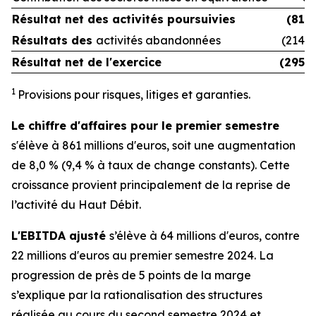
Résultat net des
activités poursuivies
(81)
Résultats des
activités abandonnées
(214)
Résultat net de l'exercice
(295)
1
Provisions pour risques, litiges et garanties.
Le chiffre d'affaires pour le premier semestre
s'élève à 861 millions d'euros, soit une augmentation
de 8,0 % (9,4 % à taux de change constants). Cette
croissance provient principalement de la reprise de
l’activité du Haut Débit.
L'EBITDA ajusté
s’élève à 64 millions d'euros, contre
22 millions d'euros au premier semestre 2024. La
progression de près de 5 points de la marge
s’explique par la rationalisation des structures
réalisée au cours du second semestre 2024 et