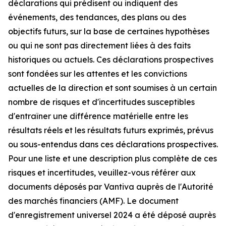
déclarations qui prédisent ou indiquent des
événements, des tendances, des plans ou des
objectifs futurs, sur la base de certaines hypothèses
ou qui ne sont pas directement liées à des faits
historiques ou actuels. Ces déclarations prospectives
sont fondées sur les attentes et les convictions
actuelles de la direction et sont soumises à un certain
nombre de risques et d'incertitudes susceptibles
d'entraîner une différence matérielle entre les
résultats réels et les résultats futurs exprimés, prévus
ou sous-entendus dans ces déclarations prospectives.
Pour une liste et une description plus complète de ces
risques et incertitudes, veuillez-vous référer aux
documents déposés par Vantiva auprès de l'Autorité
des marchés financiers (AMF). Le document
d'enregistrement universel 2024 a été déposé auprès