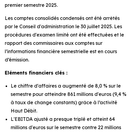
premier semestre 2025.
Les comptes consolidés condensés ont été arrêtés
par le Conseil d'administration le 30 juillet 2025. Les
procédures d'examen limité ont été effectuées et le
rapport des commissaires aux comptes sur
l’informations financière semestrielle est en cours
d’émission.
Eléments financiers clés :
Le chiffre d'affaires a augmenté de 8,0 % sur le
semestre pour atteindre 861 millions d'euros (9,4 %
à taux de change constants) grâce à l’activité
Haut Débit.
L'EBITDA ajusté a presque triplé et atteint 64
millions d'euros sur le semestre contre 22 millions