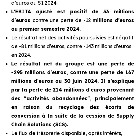
d’euros au S1 2024.
L'EBITA ajusté est positif de 33 millions
d'euros
contre une perte de -12
millions d'euros
au premier semestre 2024.
Le résultat net des activités poursuivies est négatif
de -81 millions d'euros, contre -143 millions d'euros
en 2024.
Le résultat net du groupe est une perte de
-295 millions d'euros, contre une perte de 167
millions d'euros au 30 juin 2024. Il s’explique
par la perte de 214 millions d'euros provenant
des "activités abandonnées", principalement
en raison du recyclage des écarts de
conversion à la suite de la cession de Supply
Chain Solutions (SCS).
Le flux de trésorerie disponible, après intérêts,