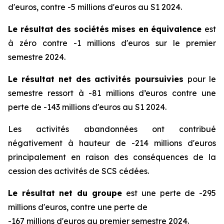
d'euros, contre -5 millions d'euros au S1 2024.
Le résultat des sociétés mises en équivalence
est
à zéro contre -1 millions d'euros sur le premier
semestre 2024.
Le résultat net des activités poursuivies
pour le
semestre ressort à -81 millions d’euros contre une
perte de -143 millions d'euros au S1 2024.
Les activités abandonnées ont contribué
négativement à hauteur de -214 millions d'euros
principalement en raison des conséquences de la
cession des activités de SCS cédées.
Le résultat net du groupe
est une perte de -295
millions d'euros, contre une perte de
-167 millions d'euros au premier semestre 2024.