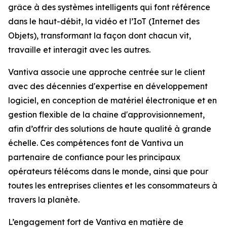
grâce à des systèmes intelligents qui font référence
dans le haut-débit, la vidéo et l’IoT (Internet des
Objets), transformant la façon dont chacun vit,
travaille et interagit avec les autres.
Vantiva associe une approche centrée sur le client
avec des décennies d'expertise en développement
logiciel, en conception de matériel électronique et en
gestion flexible de la chaîne d'approvisionnement,
afin d’offrir des solutions de haute qualité à grande
échelle. Ces compétences font de Vantiva un
partenaire de confiance pour les principaux
opérateurs télécoms dans le monde, ainsi que pour
toutes les entreprises clientes et les consommateurs à
travers la planète.
L’engagement fort de Vantiva en matière de