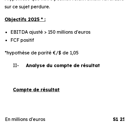
sur ce sujet perdure.
Objectifs 2025 * :
EBITDA ajusté > 150 millions d'euros
FCF positif
*hypothèse de parité €/$ de 1,05
II-
Analyse du compte de résultat
Compte de résultat
En millions d'euros
S1 25