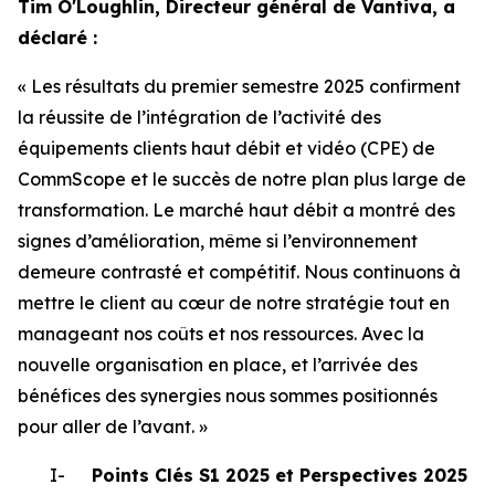
Tim O'Loughlin, Directeur général de Vantiva, a
déclaré :
« Les résultats du premier semestre 2025 confirment
la réussite de l’intégration de l’activité des
équipements clients haut débit et vidéo (CPE) de
CommScope et le succès de notre plan plus large de
transformation. Le marché haut débit a montré des
signes d’amélioration, même si l’environnement
demeure contrasté et compétitif. Nous continuons à
mettre le client au cœur de notre stratégie tout en
manageant nos coûts et nos ressources. Avec la
nouvelle organisation en place, et l’arrivée des
bénéfices des synergies nous sommes positionnés
pour aller de l’avant. »
I-
Points Clés S1 2025 et Perspectives 2025