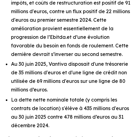
impôts, et coûts de restructuration est positif de 91
millions d'euros, contre un flux positif de 22 millions
d'euros au premier semestre 2024. Cette
amélioration provient essentiellement de la
progression de l’Ebitda.et d’une évolution
favorable du besoin en fonds de roulement. Cette
dernière devrait s’inverser au second semestre.
Au 30 juin 2025, Vantiva disposait d'une trésorerie
de 35 millions d'euros et d'une ligne de crédit non
utilisée de 69 millions d'euros sur une ligne de 80
millions d’euros.
La dette nette nominale totale (y compris les
contrats de location) s'élève à 435 millions d'euros
au 30 juin 2025 contre 478 millions d’euros au 31
décembre 2024.