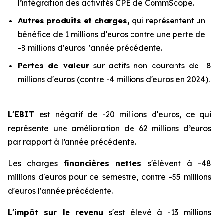
l’intégration des activités CPE de CommScope.
Autres produits et charges,
qui représentent un
bénéfice de 1 millions d'euros contre une perte de
-8 millions d'euros l'année précédente.
Pertes de valeur
sur actifs non courants de -8
millions d'euros (contre -4 millions d'euros en 2024).
L'EBIT
est négatif de -20 millions d'euros, ce qui
représente une amélioration de 62 millions d’euros
par rapport à l’année précédente.
Les charges
financières nettes
s'élèvent à -48
millions d'euros pour ce semestre, contre -55 millions
d'euros l'année précédente.
L'impôt sur le revenu
s'est élevé à -13 millions