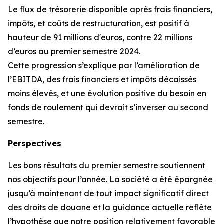
Le flux de trésorerie disponible après frais financiers,
impôts, et coûts de restructuration, est positif à
hauteur de 91 millions d'euros, contre 22 millions
d’euros au premier semestre 2024.
Cette progression s’explique par l’amélioration de
l’EBITDA, des frais financiers et impôts décaissés
moins élevés, et une évolution positive du besoin en
fonds de roulement qui devrait s’inverser au second
semestre.
Perspectives
Les bons résultats du premier semestre soutiennent
nos objectifs pour l’année. La société a été épargnée
jusqu’à maintenant de tout impact significatif direct
des droits de douane et la guidance actuelle reflète
l’hypothèse que notre position relativement favorable