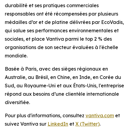
durabilité et ses pratiques commerciales
responsables ont été récompensées par plusieurs
médailles d’or et de platine délivrées par EcoVadis,
qui salue ses performances environnementales et
sociales, et place Vantiva parmi le top 2 % des
organisations de son secteur évaluées à l'échelle
mondiale.
Basée à Paris, avec des sièges régionaux en
Australie, au Brésil, en Chine, en Inde, en Corée du
Sud, au Royaume-Uni et aux États-Unis, l'entreprise
répond aux besoins d’une clientèle internationale
diversifiée.
Pour plus d'informations, consultez
vantiva.com
et
suivez Vantiva sur
LinkedIn
et
X (Twitter)
.